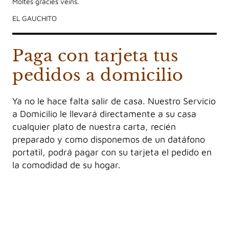
Moltes gràcies veins.
EL GAUCHITO
Paga con tarjeta tus
pedidos a domicilio
Ya no le hace falta salir de casa. Nuestro Servicio
a Domicilio le llevará directamente a su casa
cualquier plato de nuestra carta, recién
preparado y como disponemos de un datáfono
portatil, podrá pagar con su tarjeta el pedido en
la comodidad de su hogar.