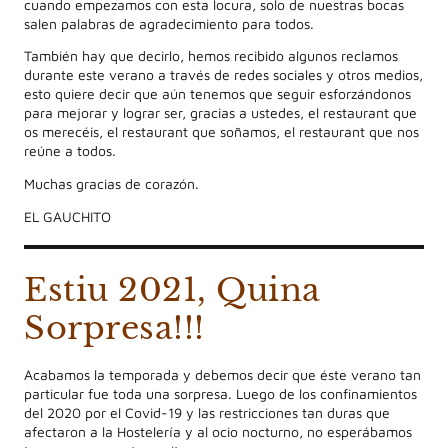
cuando empezamos con esta locura, solo de nuestras bocas
salen palabras de agradecimiento para todos.
También hay que decirlo, hemos recibido algunos reclamos
durante este verano a través de redes sociales y otros medios,
esto quiere decir que aún tenemos que seguir esforzándonos
para mejorar y lograr ser, gracias a ustedes, el restaurant que
os merecéis, el restaurant que soñamos, el restaurant que nos
reúne a todos.
Muchas gracias de corazón.
EL GAUCHITO
Estiu 2021, Quina
Sorpresa!!!
Acabamos la temporada y debemos decir que éste verano tan
particular fue toda una sorpresa. Luego de los confinamientos
del 2020 por el Covid-19 y las restricciones tan duras que
afectaron a la Hostelería y al ocio nocturno, no esperábamos