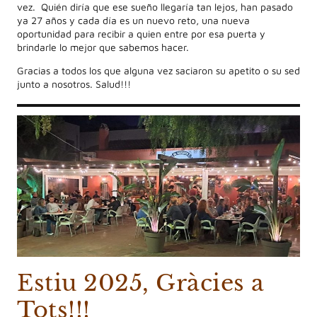
vez. Quién diría que ese sueño llegaría tan lejos, han pasado
ya 27 años y cada día es un nuevo reto, una nueva
oportunidad para recibir a quien entre por esa puerta y
brindarle lo mejor que sabemos hacer.
Gracias a todos los que alguna vez saciaron su apetito o su sed
junto a nosotros. Salud!!!
Estiu 2025, Gràcies a
Tots!!!