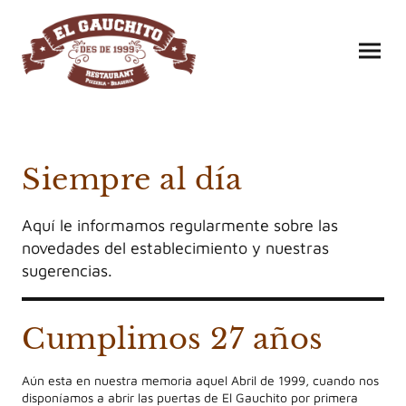
Siempre al día
Aquí le informamos regularmente sobre las
novedades del establecimiento y nuestras
sugerencias.
Cumplimos 27 años
Aún esta en nuestra memoria aquel Abril de 1999, cuando nos
disponíamos a abrir las puertas de El Gauchito por primera