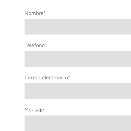
Nombre
*
Telefono
*
Correo electrónico
*
Mensaje