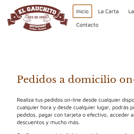
Inicio
La Carta
La
Contacto
Pedidos a domicilio on
Realiza tus pedidos on-line desde cualquier dispo
cualquier hora y desde cualquier lugar, podrás 
pedidos, pagar con tarjeta o efectivo, acceder a
descuentos y mucho más.