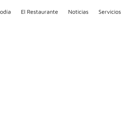
odía
El Restaurante
Noticias
Servicios