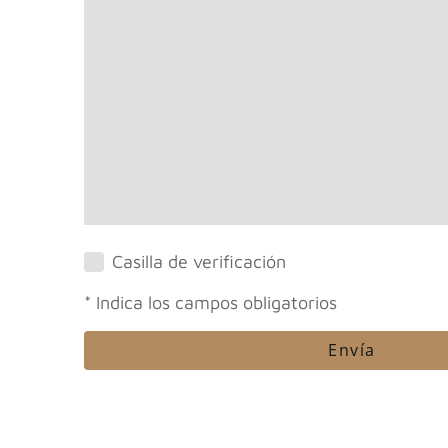
Casilla de verificación
* Indica los campos obligatorios
Envía