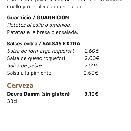
criollo y morcilla con guarnición.
Guarnició / GUARNICIÓN
Patates al caliu o amanida.
Patatas a la brasa o ensalada.
Salses extra / SALSAS EXTRA
Salsa de formatge roquefort 2.60€
Salsa de queso roquefort 2.60€
Salsa de pebre 2.60€
Salsa a la pimienta 2.60€
Cerveza
Daura Damm (sin gluten) 3.10€
33cl.