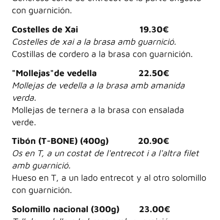
con guarnición.
Costelles de Xai 19.30€
Costelles de xai a la brasa amb guarnició.
Costillas de cordero a la brasa con guarnición.
"Mollejas"de vedella 22.50€
Mollejas de vedella a la brasa amb amanida
verda.
Mollejas de ternera a la brasa con ensalada
verde.
Tibón (T-BONE) (400g) 20.90€
Os en T, a un costat de l'entrecot i a l'altra filet
amb guarnició.
Hueso en T, a un lado entrecot y al otro solomillo
con guarnición.
Solomillo nacional (300g) 23.00€