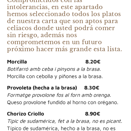
intolerancias, en este apartado
hemos seleccionado todos los platos
de nuestra carta que son aptos para
celiacos donde usted podrá comer
sin riesgo, además nos
comprometemos en un futuro
próximo hacer más grande esta lista.
Morcilla 8.20€
Botifarró amb ceba i pinyons a la brasa.
Morcilla con cebolla y piñones a la brasa.
Provoleta (hecha a la brasa) 8.30€
Formatge provolone fos al forn amb orenga.
Queso provolone fundido al horno con orégano.
Chorizo Criollo 8.90€
Típic de sudamérica, fet a la brasa, no es picant.
Típico de sudamérica, hecho a la brasa, no es