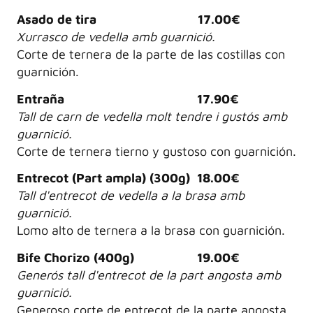
Asado de tira 17.00€
Xurrasco de vedella amb guarnició.
Corte de ternera de la parte de las costillas con
guarnición.
Entraña 17.90€
Tall de carn de vedella molt tendre i gustós amb
guarnició.
Corte de ternera tierno y gustoso con guarnición.
Entrecot (Part ampla) (300g) 18.00€
Tall d'entrecot de vedella a la brasa amb
guarnició.
Lomo alto de ternera a la brasa con guarnición.
Bife Chorizo (400g) 19.00€
Generós tall d'entrecot de la part angosta amb
guarnició.
Generoso corte de entrecot de la parte angosta