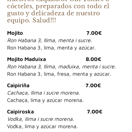
cócteles, preparados con todo el
gusto y delicadeza de nuestro
equipo. Salud!!!
Mojito 7.00€
Ron Habana 3, llima, menta i sucre.
Ron Habana 3, lima, menta y azúcar.
Mojito Maduixa 8.00€
Ron Habana 3, llima, maduixa, menta i sucre.
Ron Habana 3, lima, fresa, menta y azúcar.
Caipiriña 7.00€
Cachaça, llima i sucre morena.
Cachaça, lima y azúcar morena.
Caipiroska 7.00€
Vodka, llima i sucre morena.
Vodka, lima y azúcar morena.