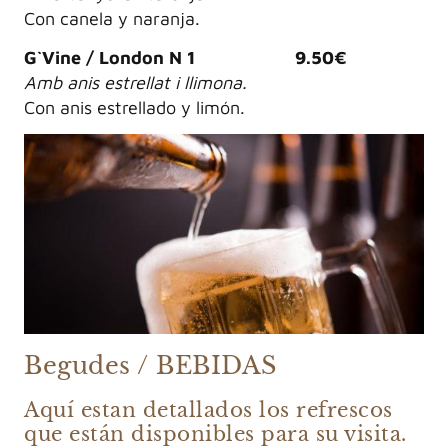
Con canela y naranja.
G`Vine / London N 1 9.50€
Amb anis estrellat i llimona.
Con anis estrellado y limón.
Begudes / BEBIDAS
Aquí estan detallados los refrescos
que están disponibles para su visita.