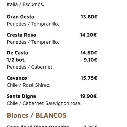
Italiá / Escumós.
Gran Gesta 13.80€
Penedés / Tempranillo.
Cresta Rosa 14.20€
Penedés / Tempranillo.
De Casta 14.60€
1/2 bot. 9.10€
Penedés / Cabernet.
Cavanza 15.75€
Chile / Rosé Shiraz.
Santa Digna 19.90€
Chile / Cabernet Sauvignon rosé.
Blancs / BLANCOS