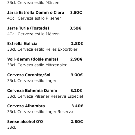
33cl. Cerveza estilo Märzen
Jarra Estrella Damm o Clara 3.50€
40cl. Cerveza estilo Pilsener
Jarra Turia (Tostada) 3.50€
40cl. Cerveza estilo Märzen
Estrella Galicia 2.80€
33cl. Cerveza estilo Helles Exportbier
Voll-damm (doble malta) 2.90€
33cl. Cerveza estilo Märzenbier
Cerveza Coronita/Sol 3.00€
33cl. Cerveza estilo Lager
Cerveza Bohemia Damm 3.20€
33cl. Cerveza Pilsener Reserva Especial
Cerveza Alhambra 3.40€
33cl. Cerveza estilo Lager Reserva
Sense alcohol 0'0 2.80€
33cl.