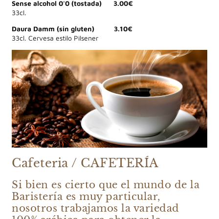
Sense alcohol 0'0 (tostada) 3.00€
33cl.
Daura Damm (sin gluten) 3.10€
33cl. Cervesa estilo Pilsener
Cafeteria / CAFETERÍA
Si bien es cierto que el mundo de la
Baristería es muy particular,
nosotros trabajamos la variedad