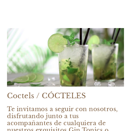
Coctels / CÓCTELES
Te invitamos a seguir con nosotros,
disfrutando junto a tus
acompañantes de cualquiera de
nuestros exquisitos Gin Tonics o