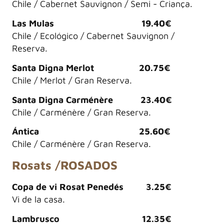
Chile / Cabernet Sauvignon / Semi - Criança.
Las Mulas 19.40€
Chile / Ecológico / Cabernet Sauvignon /
Reserva.
Santa Digna Merlot 20.75€
Chile / Merlot / Gran Reserva.
Santa Digna Carménère 23.40€
Chile / Carménère / Gran Reserva.
Ántica 25.60€
Chile / Carménère / Gran Reserva.
Rosats /ROSADOS
Copa de vi Rosat Penedés 3.25€
Vi de la casa.
Lambrusco 12.35€