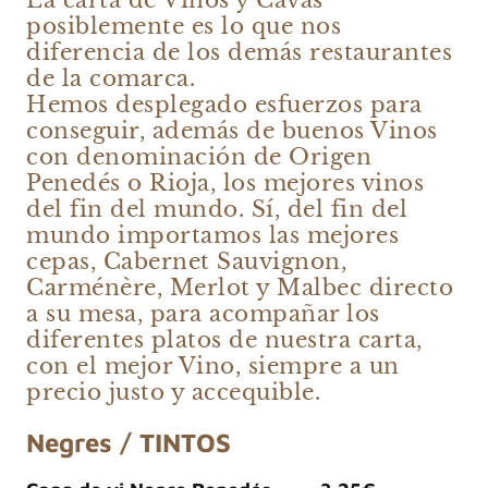
posiblemente es lo que nos
diferencia de los demás restaurantes
de la comarca.
Hemos desplegado esfuerzos para
conseguir, además de buenos Vinos
con denominación de Origen
Penedés o Rioja, los mejores vinos
del fin del mundo. Sí, del fin del
mundo importamos las mejores
cepas, Cabernet Sauvignon,
Carménère, Merlot y Malbec directo
a su mesa, para acompañar los
diferentes platos de nuestra carta,
con el mejor Vino, siempre a un
precio justo y accequible.
Negres / TINTOS