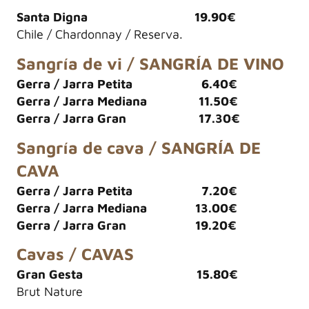
Santa Digna 19.90€
Chile / Chardonnay / Reserva.
Sangría de vi / SANGRÍA DE VINO
Gerra / Jarra Petita 6.40€
Gerra / Jarra Mediana 11.50€
Gerra / Jarra Gran 17.30€
Sangría de cava / SANGRÍA DE
CAVA
Gerra / Jarra Petita 7.20€
Gerra / Jarra Mediana 13.00€
Gerra / Jarra Gran 19.20€
Cavas / CAVAS
Gran Gesta 15.80€
Brut Nature